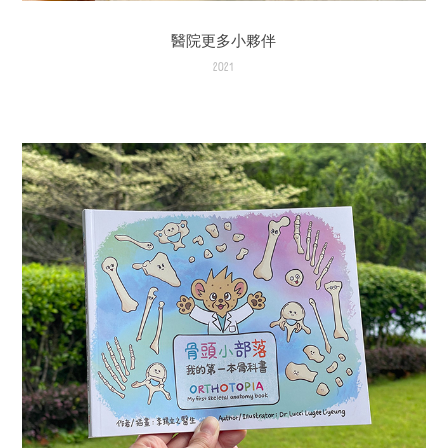
醫院更多小夥伴
2021