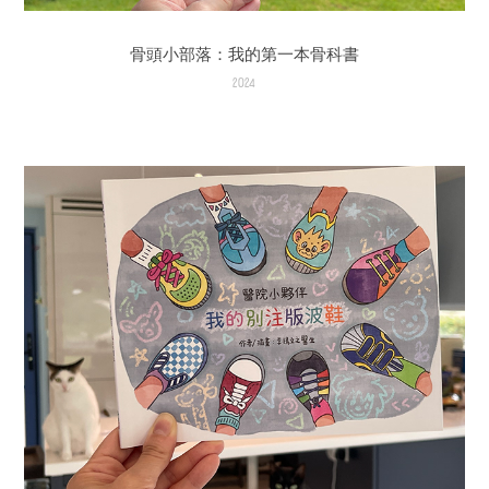
骨頭小部落：我的第一本骨科書
2024