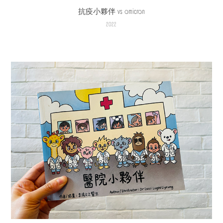
抗疫小夥伴 vs omicron
2022