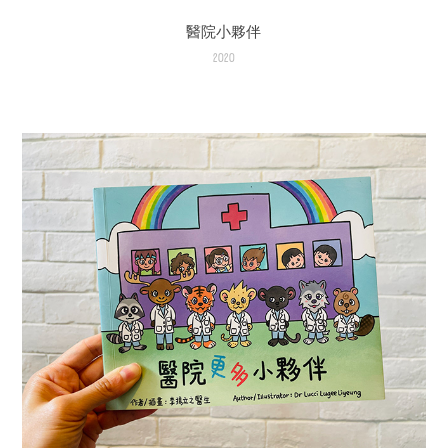
醫院小夥伴
2020