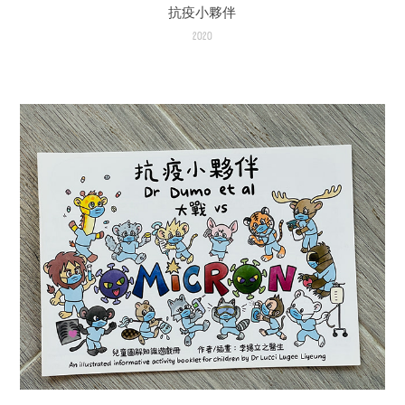
抗疫小夥伴
2020