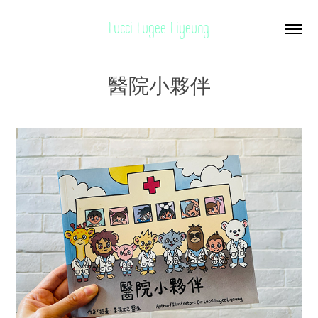
Lucci Lugee Liyeung
醫院小夥伴